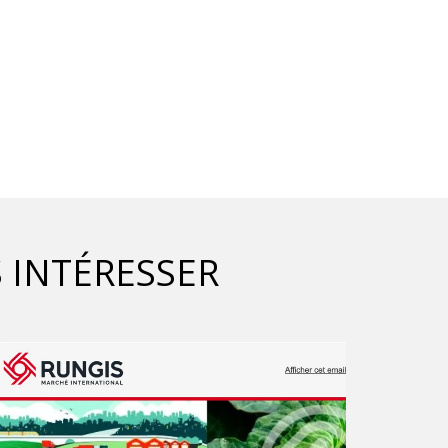
 INTÉRESSER