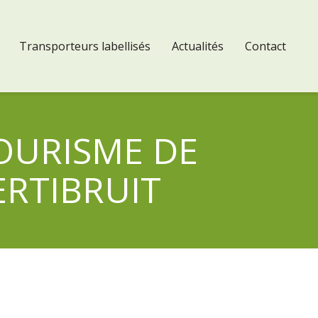
Transporteurs labellisés
Actualités
Contact
 TOURISME DE
CERTIBRUIT