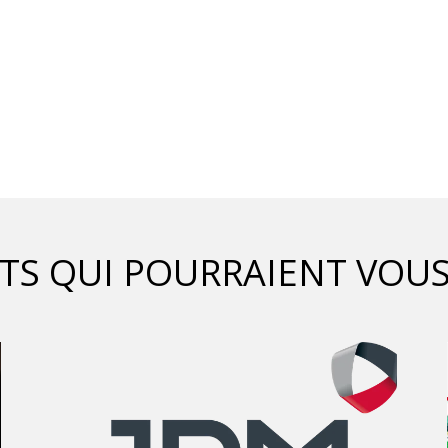
ETS QUI POURRAIENT VOUS