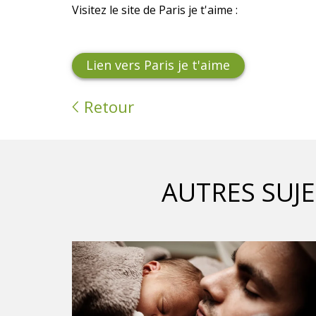
Visitez le site de Paris je t'aime :
Lien vers Paris je t'aime
Retour
AUTRES SUJ