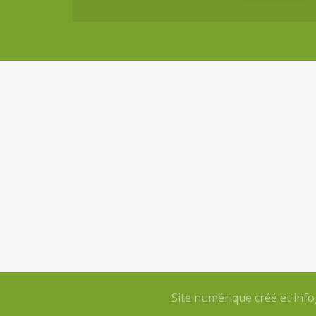
Site numérique créé et inf