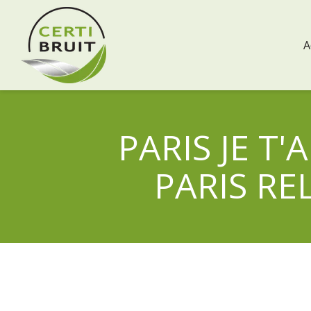
A
PARIS JE T'
PARIS REL